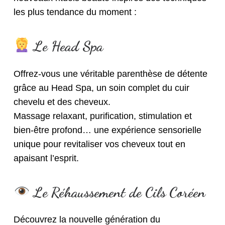
les plus tendance du moment :
Le Head Spa
Offrez-vous une véritable parenthèse de détente
grâce au Head Spa, un soin complet du cuir
chevelu et des cheveux.
Massage relaxant, purification, stimulation et
bien-être profond… une expérience sensorielle
unique pour revitaliser vos cheveux tout en
apaisant l’esprit.
Le Réhaussement de Cils Coréen
Découvrez la nouvelle génération du