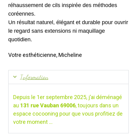
réhaussement de cils inspirée des méthodes
coréennes.
Un résultat naturel, élégant et durable pour ouvrir
le regard sans extensions ni maquillage
quotidien.
Votre esthéticienne, Micheline
Information
Depuis le 1er septembre 2025, j’ai déménagé
au
131 rue Vauban 69006
, toujours dans un
espace cocooning pour que vous profitiez de
votre moment …