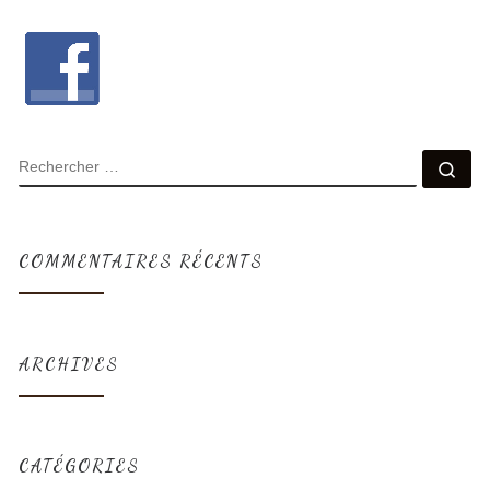
COMMENTAIRES RÉCENTS
ARCHIVES
CATÉGORIES