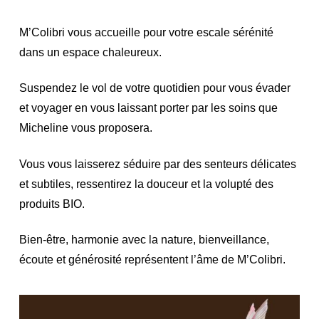
M’Colibri vous accueille pour votre escale sérénité
dans un espace chaleureux.
Suspendez le vol de votre quotidien pour vous évader
et voyager en vous laissant porter par les soins que
Micheline vous proposera.
Vous vous laisserez séduire par des senteurs délicates
et subtiles, ressentirez la douceur et la volupté des
produits BIO.
Bien-être, harmonie avec la nature, bienveillance,
écoute et générosité représentent l’âme de M’Colibri.