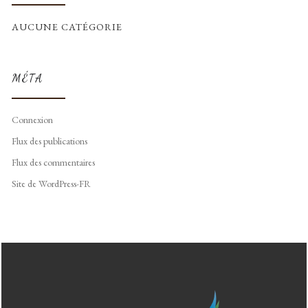
AUCUNE CATÉGORIE
MÉTA
Connexion
Flux des publications
Flux des commentaires
Site de WordPress-FR