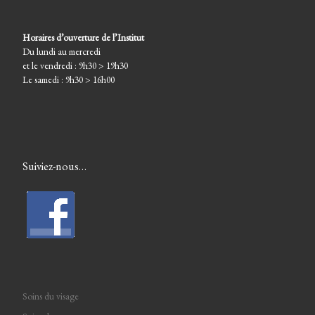
Horaires d’ouverture de l’Institut
Du lundi au mercredi
et le vendredi : 9h30 > 19h30
Le samedi : 9h30 > 16h00
Suiviez-nous…
Soins du visage