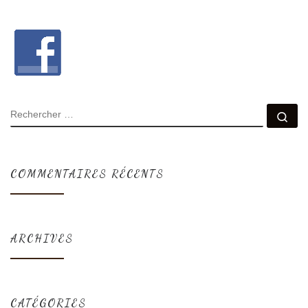
COMMENTAIRES RÉCENTS
ARCHIVES
CATÉGORIES